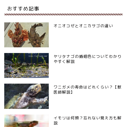
おすすめ記事
オニオコゼとオニカサゴの違い
ヤリタナゴの婚姻色についてわかり
やすく解説
ワニガメの寿命はどれくらい？【獣
医師解説】
イモリは何類？忘れない覚え方も解
説