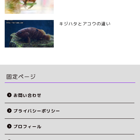
キジハタとアコウの違い
固定ページ
お問い合わせ
プライバシーポリシー
ホーム
プロフィール