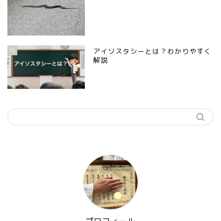
10
アイソスタシーとは？わかりやすく
解説