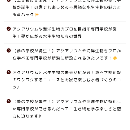
校が誕生！お家でも楽しめる不思議な水生生物の魅力と
飼育ハック
アクアリウムや海洋生物のプロを目指す専門学校が誕
生！夢が広がる水生生物たちの世界
【夢の学校が誕生！】アクアリウムや海洋生物をプロか
ら学べる専門学校が新潟に新設されるみたいです！
アクアリウムと水生生物の未来が広がる！専門学校新設
のワクワクするニュースとお家で楽しむ水槽づくりのコ
ツ♪
【夢の学校が誕生！】アクアリウムや海洋生物に特化し
た専門学校ができるんだって！生き物を学ぶ楽しさと魅
力に迫ります♪