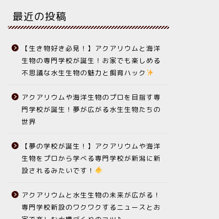
最近の投稿
【生き物好き必見！】アクアリウムと海洋
生物の専門学校が誕生！お家でも楽しめる
不思議な水生生物の魅力と飼育ハック
アクアリウムや海洋生物のプロを目指す専
門学校が誕生！夢が広がる水生生物たちの
世界
【夢の学校が誕生！】アクアリウムや海洋
生物をプロから学べる専門学校が新潟に新
設されるみたいです！
アクアリウムと水生生物の未来が広がる！
専門学校新設のワクワクするニュースとお